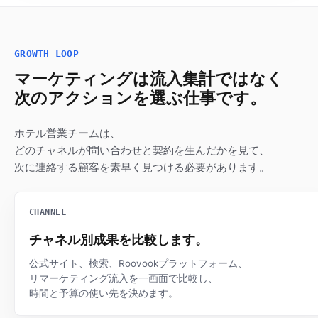
GROWTH LOOP
マーケティングは流入集計ではなく
次のアクションを選ぶ仕事です。
ホテル営業チームは、
どのチャネルが問い合わせと契約を生んだかを見て、
次に連絡する顧客を素早く見つける必要があります。
CHANNEL
チャネル別成果を比較します。
公式サイト、検索、Roovookプラットフォーム、
リマーケティング流入を一画面で比較し、
時間と予算の使い先を決めます。