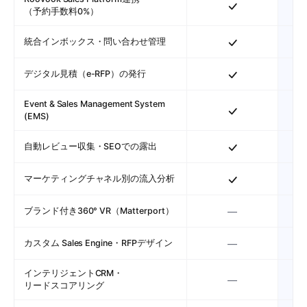
（予約手数料0%）
統合インボックス・問い合わせ管理
デジタル見積（e-RFP）の発行
Event & Sales Management System
(EMS)
自動レビュー収集・SEOでの露出
マーケティングチャネル別の流入分析
ブランド付き360° VR（Matterport）
—
カスタム Sales Engine・RFPデザイン
—
インテリジェントCRM・
—
リードスコアリング