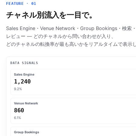
FEATURE · 01
チャネル別流入を一目で。
Sales Engine・Venue Network・Group Bookings・検索
レビュー — どのチャネルから問い合わせが入り、
どのチャネルの転換率が最も高いかをリアルタイムで表示
DATA SIGNALS
Sales Engine
1,240
9.2%
Venue Network
860
6.1%
Group Bookings