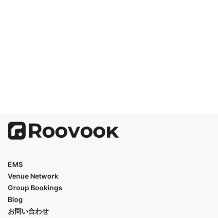
EMS
Venue Network
Group Bookings
Blog
お問い合わせ