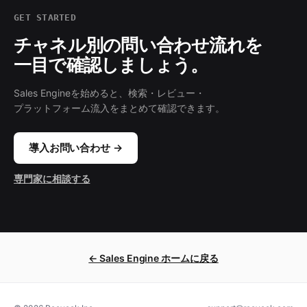
GET STARTED
チャネル別の問い合わせ流れを
一目で確認しましょう。
Sales Engineを始めると、検索・レビュー・
プラットフォーム流入をまとめて確認できます。
導入お問い合わせ →
専門家に相談する
← Sales Engine ホームに戻る