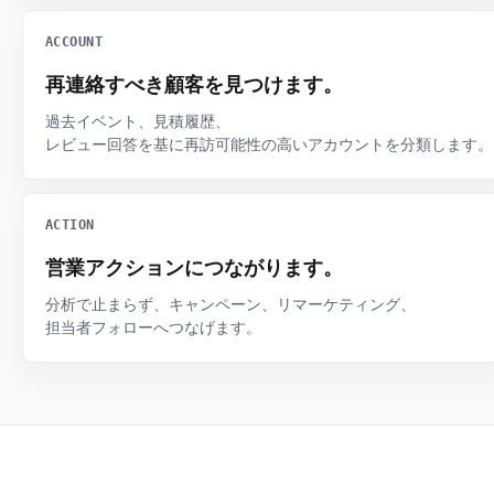
ACCOUNT
再連絡すべき顧客を見つけます。
過去イベント、見積履歴、
レビュー回答を基に再訪可能性の高いアカウントを分類します。
ACTION
営業アクションにつながります。
分析で止まらず、キャンペーン、リマーケティング、
担当者フォローへつなげます。