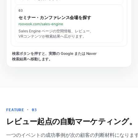
03
セミナー・カンファレンス会場を探す
roovook.com/sales-engine
Sales Engine ページの空間情報、レビュー、
VRコンテンツが検索結果へ広がります。
検索ボタンを押すと、実際の Google または Naver
検索結果へ移動します。
FEATURE · 03
レビュー起点の自動マーケティング。
一つのイベントの成功事例が次の顧客の判断材料になりま