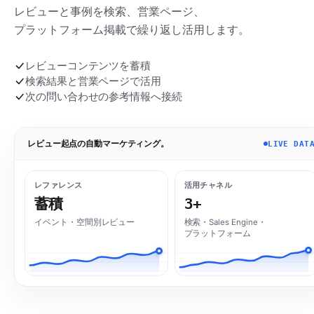
レビューと事例を検索、営業ページ、
プラットフォーム掲載で繰り返し活用します。
レビューコンテンツを蓄積
検索結果と営業ページで活用
次の問い合わせの参考情報へ接続
レビュー起点の自動マーケティング。
LIVE DAT
レファレンス
活用チャネル
蓄積
3+
イベント・空間別レビュー
検索・Sales Engine・
プラットフォーム