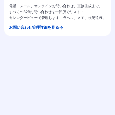
電話、メール、オンラインお問い合わせ、直接生成まで。
すべてのB2Bお問い合わせを一箇所でリスト・
カレンダービューで管理します。ラベル、メモ、状況追跡。
→
お問い合わせ管理詳細を見る