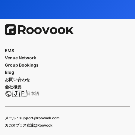
EMS
Venue Network
Group Bookings
Blog
お問い合わせ
会社概要
🇯🇵
日本語
メール：support@roovook.com
カカオプラス友達@Roovook