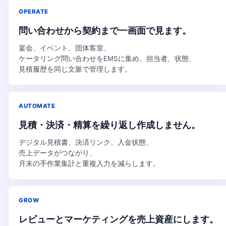
OPERATE
問い合わせから契約まで一画面で見ます。
宴会、イベント、団体客室、
ケータリング問い合わせをEMSに集め、担当者、状態、
見積履歴を同じ文脈で管理します。
AUTOMATE
見積・決済・精算を繰り返し作成しません。
デジタル見積書、決済リンク、入金状態、
売上データがつながり、
月末の手作業集計と重複入力を減らします。
GROW
レビューとマーケティングを売上資産にします。