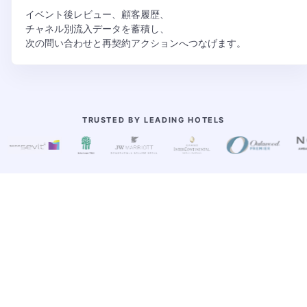
イベント後レビュー、顧客履歴、
チャネル別流入データを蓄積し、
次の問い合わせと再契約アクションへつなげます。
TRUSTED BY LEADING HOTELS