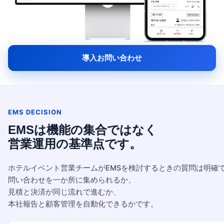
導入お問い合わせ
EMS DECISION
EMSは機能の集合ではなく
営業運用の基準点です。
ホテルイベント営業チームがEMSを検討するときの質問は明確
問い合わせを一か所に集められるか、
見積と決済が同じ流れで進むか、
本社報告と顧客管理を自動化できるかです。