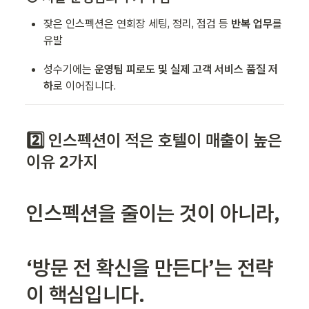
잦은 인스펙션은 연회장 세팅, 정리, 점검 등 
반복 업무
를 
유발
성수기에는 
운영팀 피로도 및 실제 고객 서비스 품질 저
하
로 이어집니다.
2️⃣ 인스펙션이 적은 호텔이 매출이 높은 
이유 2가지
인스펙션을 줄이는 것이 아니라,
‘방문 전 확신을 만든다’는 전략
이 핵심입니다.