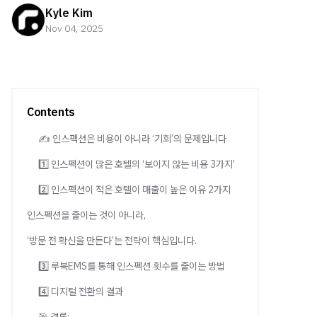
Kyle Kim
Nov 04, 2025
Contents
✍️ 인스펙션은 비용이 아니라 ‘기회’의 문제입니다
1️⃣ 인스펙션이 많은 호텔의 ‘보이지 않는 비용 3가지’
2️⃣ 인스펙션이 적은 호텔이 매출이 높은 이유 2가지
인스펙션을 줄이는 것이 아니라,
‘방문 전 확신을 만든다’는 전략이 핵심입니다.
3️⃣ 루북EMS를 통해 인스펙션 횟수를 줄이는 방법
4️⃣ 디지털 전환의 결과