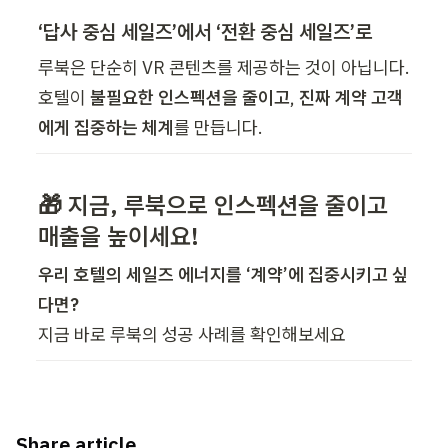
‘답사 중심 세일즈’에서 ‘전환 중심 세일즈’로
루북은 단순히 VR 콘텐츠를 제공하는 것이 아닙니다.  

호텔이 
불필요한 인스펙션을 줄이고
, 
진짜 계약 고객
에게 집중하는 체계
를 만듭니다.
🎁 지금, 루북으로 인스펙션을 줄이고 
매출을 높이세요!
우리 호텔의 세일즈 에너지를 ‘계약’에 집중시키고 싶
다면?
지금 바로 루북의 성공 사례를 확인해보세요
Share article