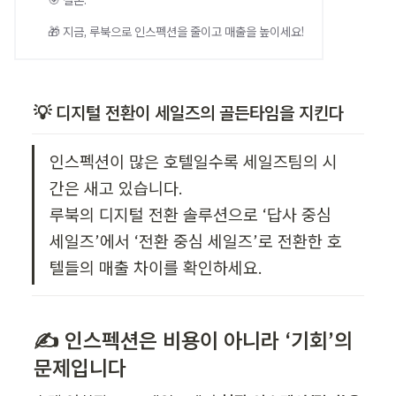
🎯 결론:
🎁 지금, 루북으로 인스펙션을 줄이고 매출을 높이세요!
💡 디지털 전환이 세일즈의 골든타임을 지킨다
인스펙션이 많은 호텔일수록 세일즈팀의 시
간은 새고 있습니다.  

루북의 디지털 전환 솔루션으로 ‘답사 중심 
세일즈’에서 ‘전환 중심 세일즈’로 전환한 호
텔들의 매출 차이를 확인하세요.
✍️ 인스펙션은 비용이 아니라 ‘기회’의 
문제입니다