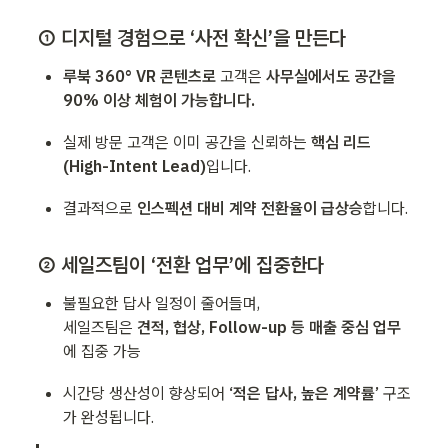
① 디지털 경험으로 ‘사전 확신’을 만든다
루북 360° VR 콘텐츠로 
고객은 
사무실에서도 공간을 
90% 이상 체험이 가능합니다.
실제 방문 고객은 이미 공간을 신뢰하는 
핵심 리드
(High-Intent Lead)
입니다.
결과적으로 
인스펙션 대비 계약 전환율이 급상승
합니다.
② 세일즈팀이 ‘전환 업무’에 집중한다
불필요한 답사 일정이 줄어들며,

세일즈팀은 
견적, 협상, Follow-up 등 매출 중심 업무
에 집중 가능
시간당 생산성이 향상되어 
‘적은 답사, 높은 계약률’
 구조
가 완성됩니다.