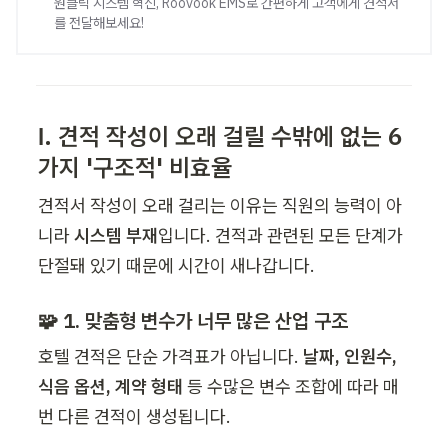
원클릭 시스템 혁신, Roovook EMS로 간편하게 고객에게 견적서
를 전달해보세요!
Ⅰ. 견적 작성이 오래 걸릴 수밖에 없는 6
가지 '구조적' 비효율
견적서 작성이 오래 걸리는 이유는 직원의 능력이 아
니라 
시스템 부재
입니다. 견적과 관련된 모든 단계가 
단절돼 있기 때문에 시간이 새나갑니다.
🧩 1. 맞춤형 변수가 너무 많은 산업 구조
호텔 견적은 단순 가격표가 아닙니다. 
날짜, 인원수, 
식음 옵션, 계약 형태
 등 수많은 변수 조합에 따라 
매
번 다른 견적
이 생성됩니다.