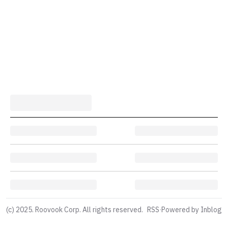
(c) 2025. Roovook Corp. All rights reserved.
RSS
·
Powered by Inblog