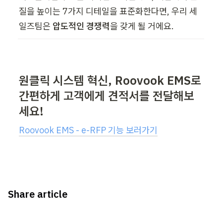
질을 높이는 7가지 디테일을 표준화한다면, 우리 세
일즈팀은 
압도적인 경쟁력
을 갖게 될 거에요.
원클릭 시스템 혁신, Roovook EMS로 
간편하게 고객에게 견적서를 전달해보
세요!
Roovook EMS - e-RFP 기능 보러가기
Share article