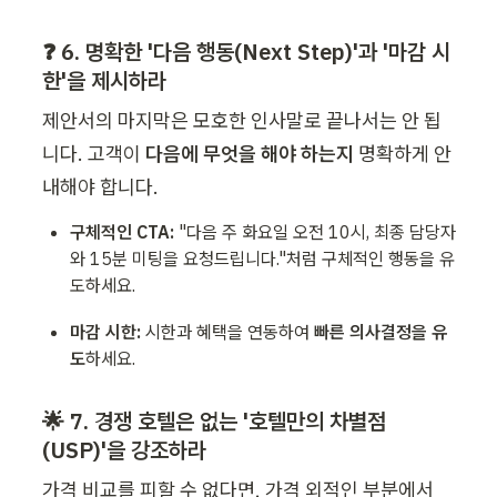
❓ 6. 명확한 '다음 행동(Next Step)'과 '마감 시
한'을 제시하라
제안서의 마지막은 모호한 인사말로 끝나서는 안 됩
니다. 고객이 
다음에 무엇을 해야 하는지
 명확하게 안
내해야 합니다.
구체적인 CTA:
 "다음 주 화요일 오전 10시, 최종 담당자
와 15분 미팅을 요청드립니다."처럼 구체적인 행동을 유
도하세요.
마감 시한:
 시한과 혜택을 연동하여 
빠른 의사결정을 유
도
하세요.
🌟 7. 경쟁 호텔은 없는 '호텔만의 차별점
(USP)'을 강조하라
가격 비교를 피할 수 없다면, 가격 외적인 부분에서 