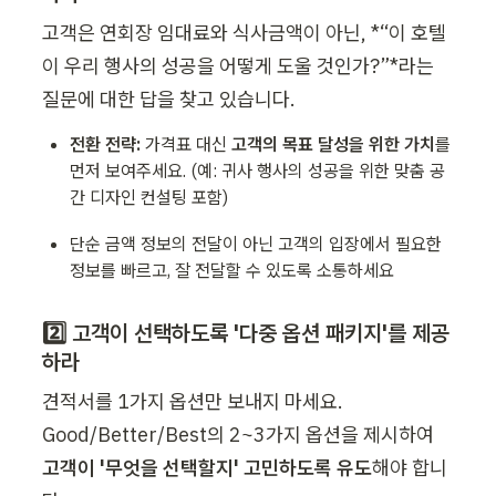
고객은 연회장 임대료와 식사금액이 아닌, *“이 호텔
이 우리 행사의 성공을 어떻게 도울 것인가?”*라는 
질문에 대한 답을 찾고 있습니다.
전환 전략:
 가격표 대신 
고객의 목표 달성을 위한 가치
를 
먼저 보여주세요. (예: 귀사 행사의 성공을 위한 맞춤 공
간 디자인 컨설팅 포함)
단순 금액 정보의 전달이 아닌 고객의 입장에서 필요한 
정보를 빠르고, 잘 전달할 수 있도록 소통하세요
2️⃣ 고객이 선택하도록 '다중 옵션 패키지'를 제공
하라
견적서를 1가지 옵션만 보내지 마세요. 
Good/Better/Best의 2~3가지 옵션을 제시하여 
고객이 '무엇을 선택할지' 고민하도록 유도
해야 합니