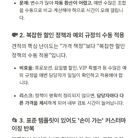
문제:
 변수가 많아 
자동 환산이 어렵고
, 매번 수많은 조합
을 수동으로 비교·계산해야 하므로 시간이 오래 걸립니
다.
💸 2. 복잡한 할인 정책과 예외 규정의 수동 적용
견적의 핵심 난이도는 “가격 책정”보다 “복잡한 할인 
정책의 수동 적용”입니다.
비효율:
 프로모션, 요일별 할인, VIP 특별가 등 수많은 예
외 규정을 매번 담당자가 일일이 확인하고 적용해야 합
니다.
리스크:
 정책이 명확히 정리되지 않으면, 
담당자마다 다
른 가격을 제시
하게 되어 내부 검토 시간이 늘어납니다.
📂 3. 표준 템플릿이 있어도 '손이 가는' 커스터마
이징 반복