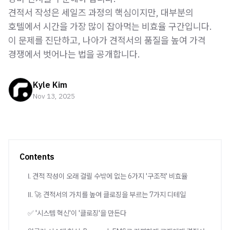
견적서 작성은 세일즈 과정의 핵심이지만, 대부분의
호텔에서 시간을 가장 많이 잡아먹는 비효율 구간입니다.
이 문제를 진단하고, 나아가 견적서의 품질을 높여 가격
경쟁에서 벗어나는 법을 공개합니다.
Kyle Kim
Nov 13, 2025
Contents
Ⅰ. 견적 작성이 오래 걸릴 수밖에 없는 6가지 '구조적' 비효율
Ⅱ. 🚀 견적서의 가치를 높여 클로징을 부르는 7가지 디테일
✅ '시스템 혁신'이 '클로징'을 만든다