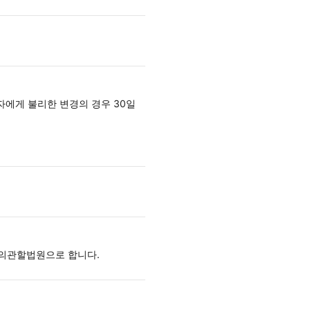
자에게 불리한 변경의 경우 30일
합의관할법원으로 합니다.