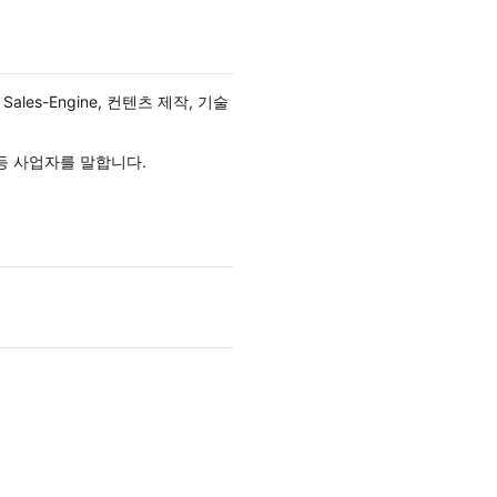
ales-Engine, 컨텐츠 제작, 기술
등 사업자를 말합니다.