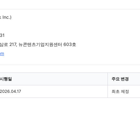
Inc.)
31
삼로 217, 뉴콘텐츠기업지원센터 603호
om
시행일
주요 변경
2026.04.17
최초 제정