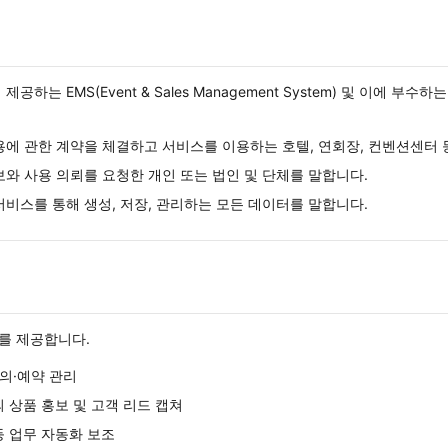
는 EMS(Event & Sales Management System) 및 이에 부수하는 S
용에 관한 계약을 체결하고 서비스를 이용하는 호텔, 연회장, 컨벤션센터 
보와 사용 의뢰를 요청한 개인 또는 법인 및 단체를 말합니다.
서비스를 통해 생성, 저장, 관리하는 모든 데이터를 말합니다.
를 제공합니다.
문의·예약 관리
자의 상품 홍보 및 고객 리드 캡쳐
 등 업무 자동화 보조