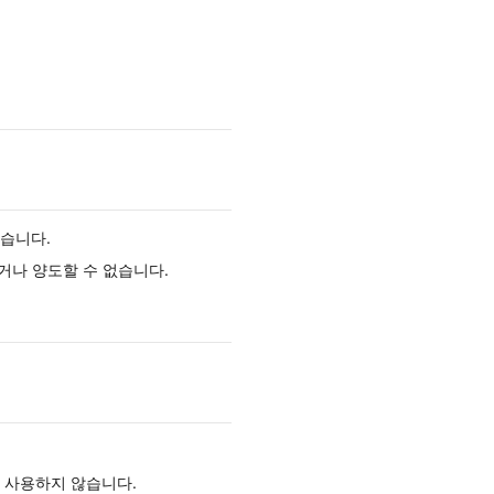
있습니다.
거나 양도할 수 없습니다.
 사용하지 않습니다.