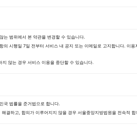
않는 범위에서 본 약관을 변경할 수 있습니다.
항의 시행일 7일 전부터 서비스 내 공지 또는 이메일로 고지합니다. 이용
지 않는 경우 서비스 이용을 중단할 수 있습니다.
민국 법률을 준거법으로 합니다.
해 해결하고, 합의가 이루어지지 않을 경우 서울중앙지방법원을 전속적 