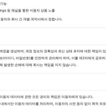
 기능
Bookings 등 채널을 통한 이용자 상품 노출
용자와 회사 간 개별 계약서에서 정합니다.
계정을 생성하며, 계정 정보의 정확성과 최신 상태 유지에 대한 책임이 
보(아이디, 비밀번호)를 안전하게 관리해야 하며, 이를 제3자에게 공유하
해 발생한 손해에 대해 회사는 책임을 지지 않습니다.
이용자 데이터에 관한 모든 권리와 책임은 이용자에게 있습니다.
 내에서만 이용자 데이터를 처리하며, 이용자의 사전 동의 없이 목적 외로