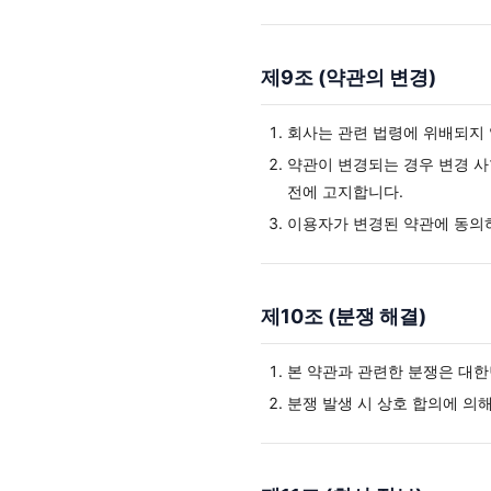
제9조 (약관의 변경)
회사는 관련 법령에 위배되지 
약관이 변경되는 경우 변경 사
전에 고지합니다.
이용자가 변경된 약관에 동의하
제10조 (분쟁 해결)
본 약관과 관련한 분쟁은 대한
분쟁 발생 시 상호 합의에 의