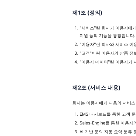
제1조 (정의)
"서비스"란 회사가 이용자에게 제공하
지원 등의 기능을 통칭합니다.
"이용자"란 회사와 서비스 이
"고객"이란 이용자의 상품 정
"이용자 데이터"란 이용자가 
제2조 (서비스 내용)
회사는 이용자에게 다음의 서비스
EMS 대시보드를 통한 고객 
Sales-Engine을 통한 이용
AI 기반 문의 자동 요약·분류