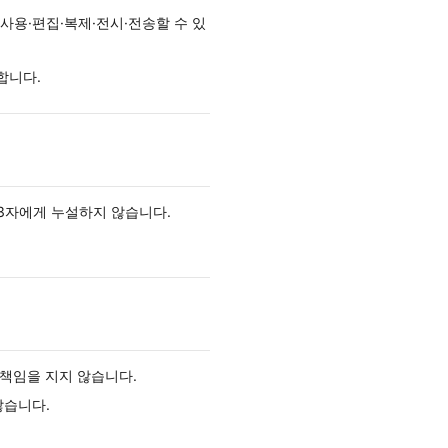
사용·편집·복제·전시·전송할 수 있
합니다.
3자에게 누설하지 않습니다.
 책임을 지지 않습니다.
않습니다.