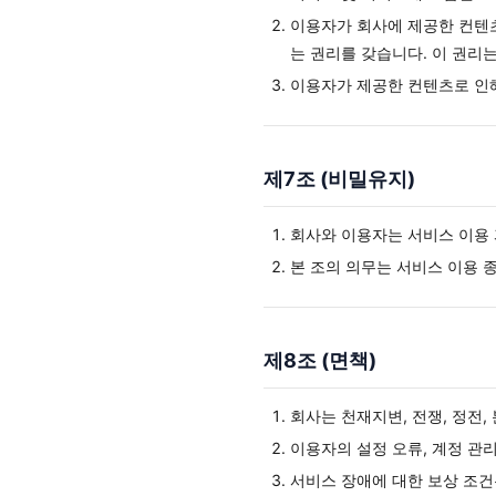
이용자가 회사에 제공한 컨텐츠(
는 권리를 갖습니다. 이 권리
이용자가 제공한 컨텐츠로 인해
제7조 (비밀유지)
회사와 이용자는 서비스 이용 
본 조의 의무는 서비스 이용 
제8조 (면책)
회사는 천재지변, 전쟁, 정전,
이용자의 설정 오류, 계정 관
서비스 장애에 대한 보상 조건