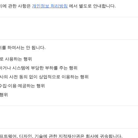
리에 관한 사항은
개인정보 처리방침
에서 별도로 안내합니다.
위를 하여서는 안 됩니다.
로 사용하는 행위
하거나 시스템에 부당한 부하를 주는 행위
사의 사전 동의 없이 상업적으로 이용하는 행위
수집·이용·제공하는 행위
 행위
프트웨어, 디자인, 기술에 관한 지적재산권은 회사에 귀속됩니다.