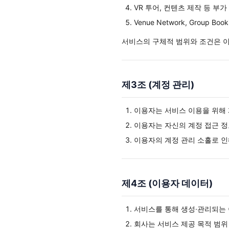
VR 투어, 컨텐츠 제작 등 부가
Venue Network, Group 
서비스의 구체적 범위와 조건은 이
제3조 (계정 관리)
이용자는 서비스 이용을 위해 
이용자는 자신의 계정 접근 정
이용자의 계정 관리 소홀로 인
제4조 (이용자 데이터)
서비스를 통해 생성·관리되는 
회사는 서비스 제공 목적 범위