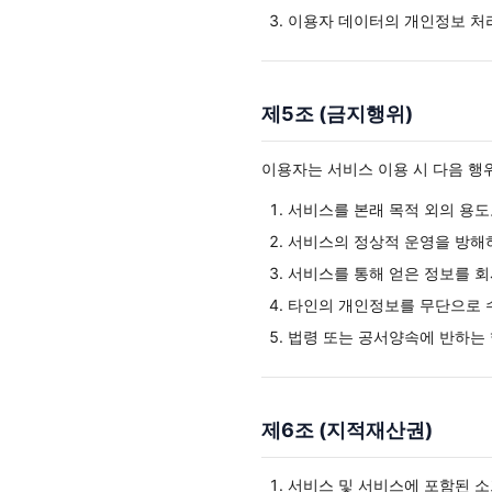
이용자 데이터의 개인정보 처
제5조 (금지행위)
이용자는 서비스 이용 시 다음 행
서비스를 본래 목적 외의 용도
서비스의 정상적 운영을 방해
서비스를 통해 얻은 정보를 회
타인의 개인정보를 무단으로 
법령 또는 공서양속에 반하는
제6조 (지적재산권)
서비스 및 서비스에 포함된 소