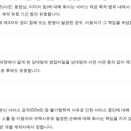
사진, 동영상, 이미지 등)에 대해 회사는 서비스 제공 목적 범위 내에서 
는 계약 유효 기간 동안 유효합니다.
 제3자의 권리 침해 또는 분쟁이 발생한 경우, 이용자가 그 책임을 부담
과정에서 알게 된 상대방의 영업비밀을 상대방의 사전 서면 동의 없이 제
종료 후에도 유효합니다.
 분산 서비스 공격(DDoS) 등 불가항력적 사유로 인한 서비스 중단에 대해
리 소홀 등 이용자의 귀책사유로 발생한 손해에 대해 회사는 책임을 지지 
은 개별 계약서에서 정합니다.