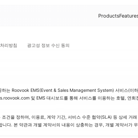
Products
Feature
 처리방침
광고성 정보 수신 동의
 Roovook EMS(Event & Sales Management System) 서비스
ess.roovook.com 및 EMS 대시보드를 통해 서비스를 이용하는 호텔, 
조건을 정하며, 이용료, 계약 기간, 서비스 수준 협약(SLA) 등 상세 거
다. 본 약관과 개별 계약서의 내용이 상충하는 경우, 개별 계약서가 