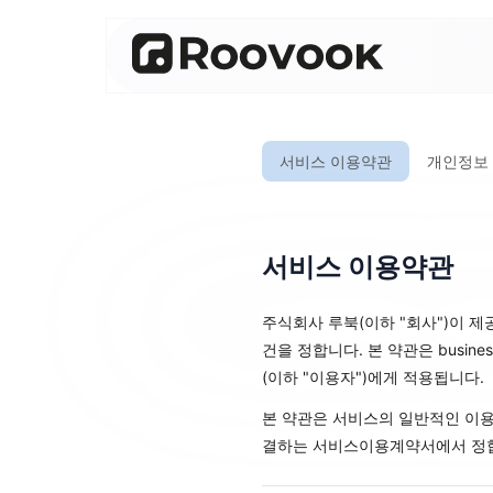
서비스 이용약관
개인정보
서비스 이용약관
주식회사 루북(이하 "회사")이 제공하는
건을 정합니다. 본 약관은 busin
(이하 "이용자")에게 적용됩니다.
본 약관은 서비스의 일반적인 이용 
결하는 서비스이용계약서에서 정합니